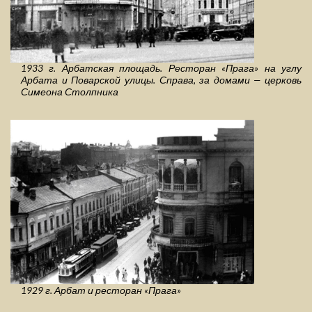
1933 г. Арбатская площадь. Ресторан «Прага» на углу
Арбата и Поварской улицы. Справа, за домами — церковь
Симеона Столпника
1929 г. Арбат и ресторан «Прага»