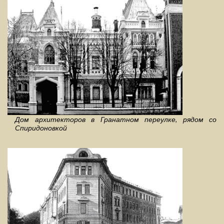
Дом архитекторов в Гранатном переулке, рядом со
Спиридоновкой