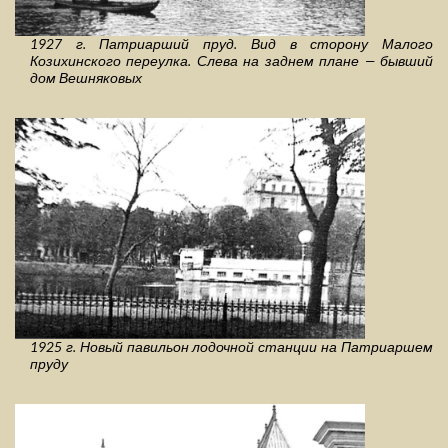
1927 г. Патриарший пруд. Вид в сторону Малого
Козихинского переулка. Слева на заднем плане — бывший
дом Вешняковых
1925 г. Новый павильон лодочной станции на Патриаршем
пруду