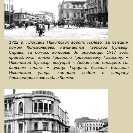
1922 г. Площадь Никитских ворот. Налево, за бывшим
домом Колокольцева, начинается Тверской бульвар.
Справа, за домом, который до революции 1917 года
принадлежал князю Григорию Григорьевичу Гагарину, —
Никитский бульвар, ведущий к Арбатской площади. На
дальнем плане — улица Герцена, бывшая Большая
Никитская улица, которая ведёт в сторону
Александровского сада и Кремля