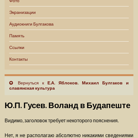
Фото
Экранизации
Аудиокниги Булгакова
Память
Ссылки
Контакты
Вернуться к
Е.А. Яблоков. Михаил Булгаков и
славянская культура
Ю.П. Гусев. Воланд в Будапеште
Видимо, заголовок требует некоторого пояснения.
Нет, я не располагаю абсолютно никакими сведениями