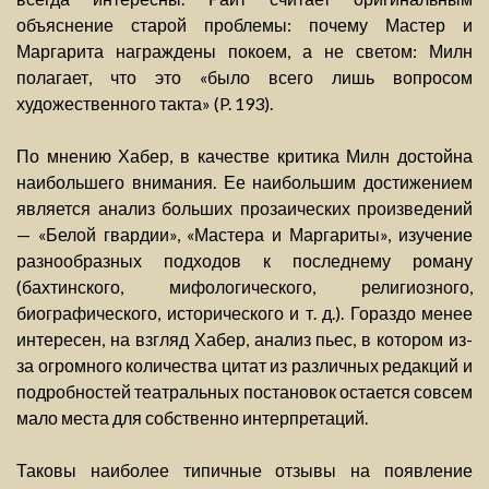
объяснение старой проблемы: почему Мастер и
Маргарита награждены покоем, а не светом: Милн
полагает, что это «было всего лишь вопросом
художественного такта» (P. 193).
По мнению Хабер, в качестве критика Милн достойна
наибольшего внимания. Ее наибольшим достижением
является анализ больших прозаических произведений
— «Белой гвардии», «Мастера и Маргариты», изучение
разнообразных подходов к последнему роману
(бахтинского, мифологического, религиозного,
биографического, исторического и т. д.). Гораздо менее
интересен, на взгляд Хабер, анализ пьес, в котором из-
за огромного количества цитат из различных редакций и
подробностей театральных постановок остается совсем
мало места для собственно интерпретаций.
Таковы наиболее типичные отзывы на появление