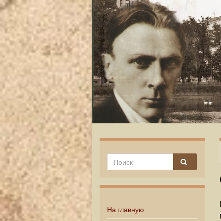
На главную