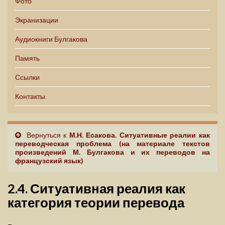
Фото
Экранизации
Аудиокниги Булгакова
Память
Ссылки
Контакты
Вернуться к
М.Н. Есакова. Ситуативные реалии как
переводческая проблема (на материале текстов
произведений М. Булгакова и их переводов на
французский язык)
2.4. Ситуативная реалия как
категория теории перевода