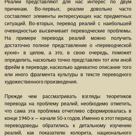
Реалии представляют для нас интерес по двум
причинам. Во-первых, реалии довольно часто
составляют элементы интересующих нас предметных
ситуаций. Во-вторых, перевод реалий с наибольшей
очевидностью высвечивает переводческие проблемы.
На примере перевода реалий можно получить
достаточно полное представление о «переводческой
кухне» в целом, а это, в свою очередь, поможет
определить, насколько точно представлен тот или иной
фрейм в переводе, насколько адекватно описание того
или иного фрагмента культуры в тексте переводного
художественного произведения.
Прежде чем рассматривать взгляды теоретиков
перевода на проблему реалий, необходимо отметить,
что сама эта проблема отчетливо сформировалась в
конце 1940-х — начале 50-х годов. Именно в этот период
переводоведы обратились к детальному изучению
реалий, как показателю колорита, национального