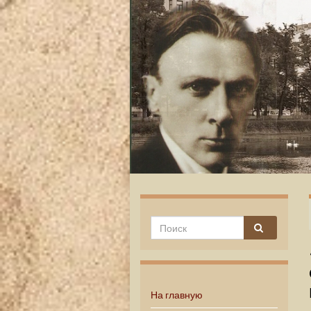
На главную