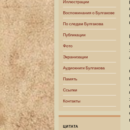
Иллюстрации
Воспоминания о Булгакове
По следам Булгакова
Публикации
Фото
Экранизации
Аудиокниги Булгакова
Память
Ссылки
Контакты
ЦИТАТА