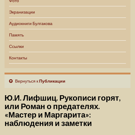
Фото
Экранизации
Аудиокниги Булгакова
Память
Ссылки
Контакты
Вернуться к
Публикации
Ю.И. Лифшиц. Рукописи горят,
или Роман о предателях.
«Мастер и Маргарита»:
наблюдения и заметки