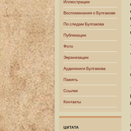
Иллюстрации
Воспоминания о Булгакове
По следам Булгакова
Публикации
Фото
Экранизации
Аудиокниги Булгакова
Память
Ссылки
Контакты
ЦИТАТА