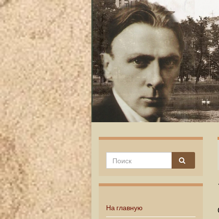
На главную