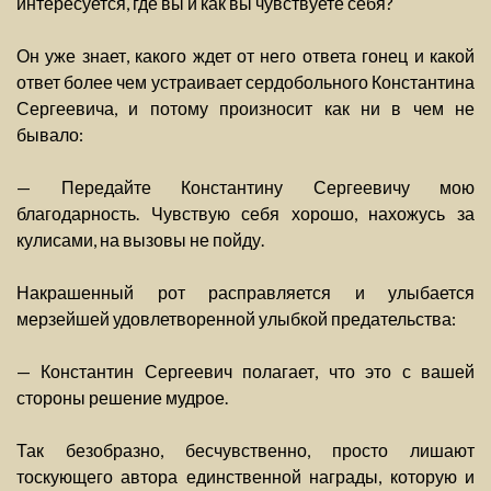
интересуется, где вы и как вы чувствуете себя?
Он уже знает, какого ждет от него ответа гонец и какой
ответ более чем устраивает сердобольного Константина
Сергеевича, и потому произносит как ни в чем не
бывало:
— Передайте Константину Сергеевичу мою
благодарность. Чувствую себя хорошо, нахожусь за
кулисами, на вызовы не пойду.
Накрашенный рот расправляется и улыбается
мерзейшей удовлетворенной улыбкой предательства:
— Константин Сергеевич полагает, что это с вашей
стороны решение мудрое.
Так безобразно, бесчувственно, просто лишают
тоскующего автора единственной награды, которую и