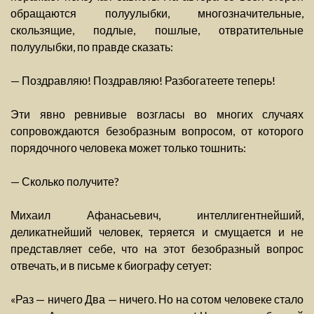
обращаются полуулыбки, многозначительные,
скользящие, подлые, пошлые, отвратительные
полуулыбки, по правде сказать:
— Поздравляю! Поздравляю! Разбогатеете теперь!
Эти явно ревнивые возгласы во многих случаях
сопровождаются безобразным вопросом, от которого
порядочного человека может только тошнить:
— Сколько получите?
Михаил Афанасьевич, интеллигентнейший,
деликатнейший человек, теряется и смущается и не
представляет себе, что на этот безобразный вопрос
отвечать, и в письме к биографу сетует:
«Раз — ничего Два — ничего. Но на сотом человеке стало