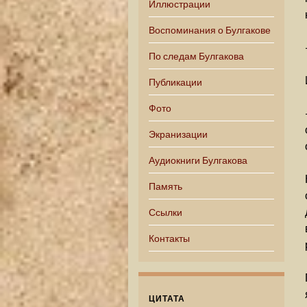
Иллюстрации
Воспоминания о Булгакове
По следам Булгакова
Публикации
Фото
Экранизации
Аудиокниги Булгакова
Память
Ссылки
Контакты
ЦИТАТА