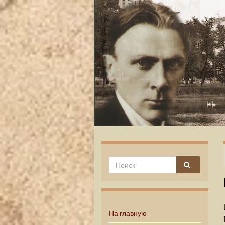
На главную