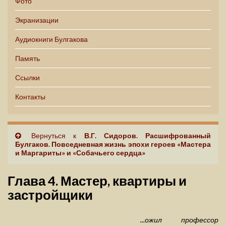
Фото
Экранизации
Аудиокниги Булгакова
Память
Ссылки
Контакты
Вернуться к
В.Г. Сидоров. Расшифрованный
Булгаков. Повседневная жизнь эпохи героев «Мастера
и Маргариты» и «Собачьего сердца»
Глава 4. Мастер, квартиры и
застройщики
...ожил профессор