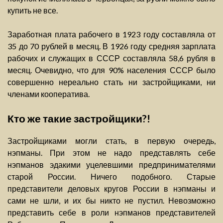
купить не все.
Заработная плата рабочего в 1923 году составляла от
35 до 70 рублей в месяц. В 1926 году средняя зарплата
рабочих и служащих в СССР составляла 58,6 рубля в
месяц. Очевидно, что для 90% населения СССР было
совершенно нереально стать ни застройщиками, ни
членами кооператива.
Кто же такие застройщики?!
Застройщиками могли стать, в первую очередь,
нэпманы. При этом не надо представлять себе
нэпманов эдакими уцелевшими предпринимателями
старой России. Ничего подобного. Старые
представители деловых кругов России в нэпманы и
сами не шли, и их бы никто не пустил. Невозможно
представить себе в роли нэпманов представителей