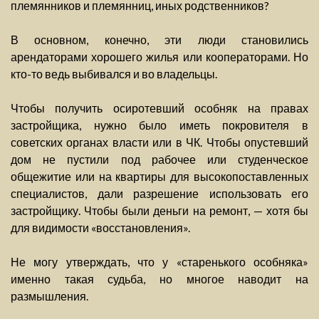
племянников и племянниц, иных родственников?
В основном, конечно, эти люди становились
арендаторами хорошего жилья или кооператорами. Но
кто-то ведь выбивался и во владельцы.
Чтобы получить осиротевший особняк на правах
застройщика, нужно было иметь покровителя в
советских органах власти или в ЧК. Чтобы опустевший
дом не пустили под рабочее или студенческое
общежитие или на квартиры для высокопоставленных
специалистов, дали разрешение использовать его
застройщику. Чтобы были деньги на ремонт, — хотя бы
для видимости «восстановления».
Не могу утверждать, что у «старенького особняка»
именно такая судьба, но многое наводит на
размышления.