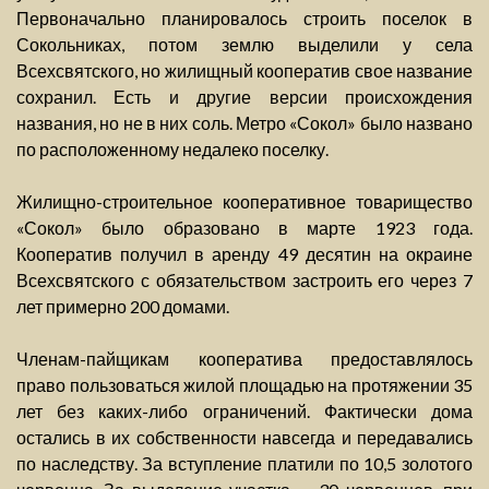
Первоначально планировалось строить поселок в
Сокольниках, потом землю выделили у села
Всехсвятского, но жилищный кооператив свое название
сохранил. Есть и другие версии происхождения
названия, но не в них соль. Метро «Сокол» было названо
по расположенному недалеко поселку.
Жилищно-строительное кооперативное товарищество
«Сокол» было образовано в марте 1923 года.
Кооператив получил в аренду 49 десятин на окраине
Всехсвятского с обязательством застроить его через 7
лет примерно 200 домами.
Членам-пайщикам кооператива предоставлялось
право пользоваться жилой площадью на протяжении 35
лет без каких-либо ограничений. Фактически дома
остались в их собственности навсегда и передавались
по наследству. За вступление платили по 10,5 золотого