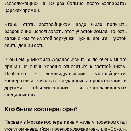
«совслужащих»: в 10 раз больше всего «аппарата»
царских времен.
Чтобы стать застройщиком, надо было получить
разрешение использовать этот участок земли. То есть
связи с кем-то из этой верхушки. Нужны деньги — у этой
элиты деньги есть.
В общем, у Михаила Афанасьевича было очень много
причин не очень хорошо относиться к застройщикам.
Особенно к индивидуальными застройщикам:
кооперативы зачастую создавались профсоюзами и
другими объединениями высокооплачиваемых
специалистов.
Кто были кооператоры?
Первым в Москве кооперативным жилым поселком стал
уже упоминавшийся «поселок художников», или «Сокол».