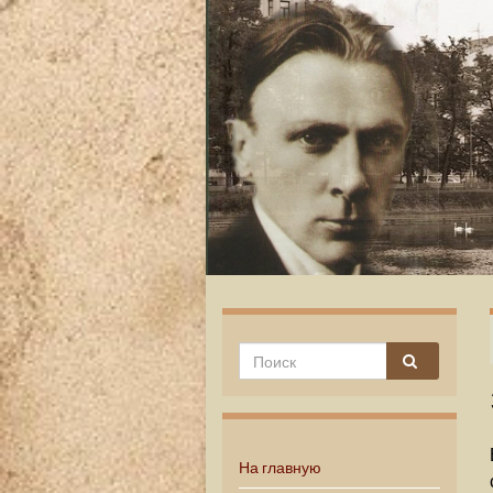
На главную