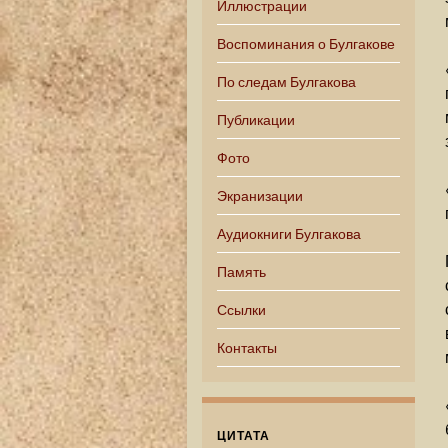
Иллюстрации
Воспоминания о Булгакове
По следам Булгакова
Публикации
Фото
Экранизации
Аудиокниги Булгакова
Память
Ссылки
Контакты
ЦИТАТА