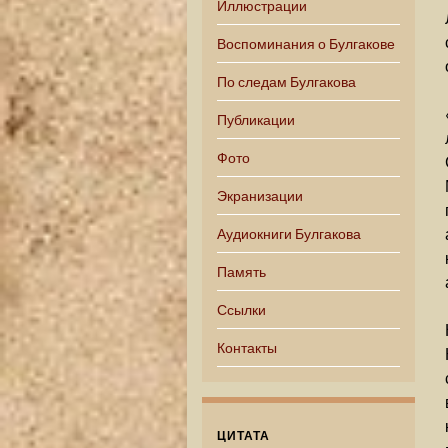
Иллюстрации
Воспоминания о Булгакове
По следам Булгакова
Публикации
Фото
Экранизации
Аудиокниги Булгакова
Память
Ссылки
Контакты
ЦИТАТА