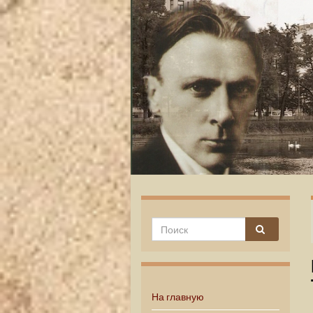
На главную