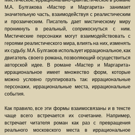
М.А. Булгакова «Мастер и Маргарита» занимает
значительную часть, взаимодействуя с реалистическим
и прозаическим. Писатель дает мистическому миру
проникнуть в реальный, соприкоснуться с ним.
Мистические персонажи могут взаимодействовать с
героями реалистического мира, влиять на них, изменять
их судьбу. М.А. Булгаков использует иррациональное, как
двигатель своего романа, позволяющий осуществиться
авторской идее. В романе «Мастер и Маргарита»
иррациональное имеет множество форм, которые
можно условно группировать так: иррациональные
персонажи, иррациональные места, иррациональные
события.
Как правило, все эти формы взаимосвязаны и в тексте
чаще всего встречается их сочетание. Например,
встречает читателя роман как раз с превращения
реального московского места в иррациональное