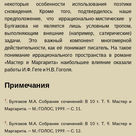
некоторые особенности использования поэтики
сновидения. Кроме того, подтвердилось наше
предположение, что иррационально-мистические у
Булгакова не является лишь условным тропом,
выполняющим внешние (например, сатирические)
задачи. Это важный компонент многомерной
действительности, как её понимает писатель. На такое
понимание иррационального пространства в романе
«Мастер и Маргарита» наибольшее влияние оказали
работы И.Ф. Гете и Н.В. Гоголя.
Примечания
1
. Булгаков М.А. Собрание сочинений: В 10 т. Т. 9. Мастер и
Маргарита. — М.: ГОЛОС, 1999. — С. 11.
2
. Булгаков М.А. Собрание сочинений: В 10 т. Т. 9. Мастер и
Маргарита. — М.: ГОЛОС, 1999. — С. 12.