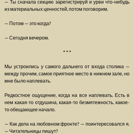
— Ты сначала секцию зарегистрируй и урви что-нибудь
из материальных ценностей, потом поговорим.
— Потом — это когда?
— Сегодня вечером.
* * *
Мы устроились у самого дальнего от входа столика —
между прочим, самое приятное место в нижнем зале, но
мне было наплевать.
Редкостное ощущение, когда на все наплевать. Есть в
нем какая-то отдушина, какая-то безмятежность, какое-
то обещающее начало.
— Как дела на любовном фронте? — поинтересовался я.
— Читательницы пишут?