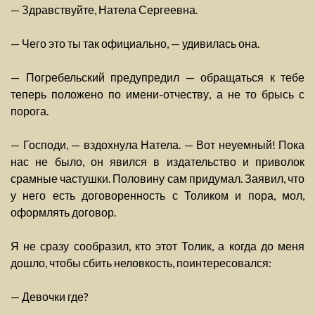
— Здравствуйте, Натела Сергеевна.
— Чего это ты так официально, — удивилась она.
— Погребельский предупредил — обращаться к тебе
теперь положено по имени-отчеству, а не то брысь с
порога.
— Господи, — вздохнула Натела. — Вот неуемный! Пока
нас не было, он явился в издательство и приволок
срамные частушки. Половину сам придумал. Заявил, что
у него есть договоренность с Толиком и пора, мол,
оформлять договор.
Я не сразу сообразил, кто этот Толик, а когда до меня
дошло, чтобы сбить неловкость, поинтересовался:
— Девочки где?