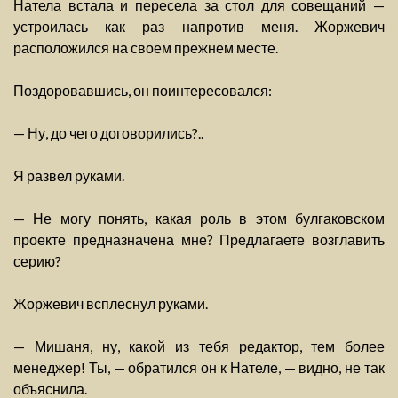
Натела встала и пересела за стол для совещаний —
устроилась как раз напротив меня. Жоржевич
расположился на своем прежнем месте.
Поздоровавшись, он поинтересовался:
— Ну, до чего договорились?..
Я развел руками.
— Не могу понять, какая роль в этом булгаковском
проекте предназначена мне? Предлагаете возглавить
серию?
Жоржевич всплеснул руками.
— Мишаня, ну, какой из тебя редактор, тем более
менеджер! Ты, — обратился он к Нателе, — видно, не так
объяснила.