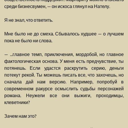
среди бизнесвумен, — он искоса глянул на Нателу.
Я не знал, что ответить.
Мне было не до смеха. Сбывалось худшее — о лучшем
пока не было ни слова.
— ...главное темп, приключения, мордобой, но главное
фактологическая основа. У меня есть предчувствие, ты
потянешь. Если удастся раскрутить серию, деньги
потекут рекой. Ты можешь писать все, что захочешь, но
сначала дай нам версию. Например, попробуй в
современном ракурсе осмыслить судьбы персонажей
романа. Неужели все они выжиги, проходимцы,
клеветники?
Зачем нам это?