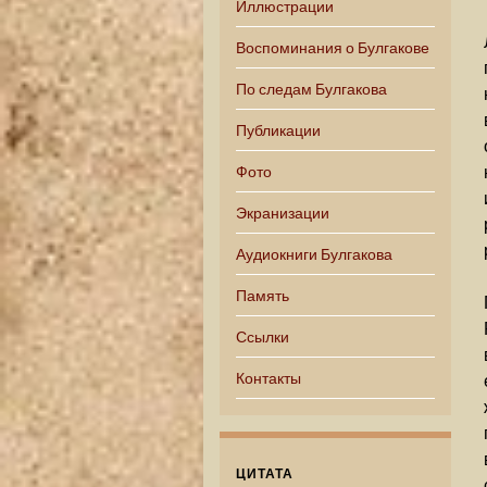
Иллюстрации
Воспоминания о Булгакове
По следам Булгакова
Публикации
Фото
Экранизации
Аудиокниги Булгакова
Память
Ссылки
Контакты
ЦИТАТА