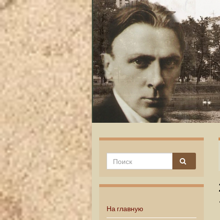
На главную