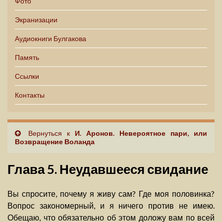
Фото
Экранизации
Аудиокниги Булгакова
Память
Ссылки
Контакты
Вернуться к
И. Аронов. Невероятное пари, или
Возвращение Воланда
Глава 5. Неудавшееся свидание
Вы спросите, почему я живу сам? Где моя половинка?
Вопрос закономерный, и я ничего против не имею.
Обещаю, что обязательно об этом доложу вам по всей