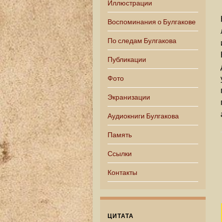
Иллюстрации
Воспоминания о Булгакове
По следам Булгакова
Публикации
Фото
Экранизации
Аудиокниги Булгакова
Память
Ссылки
Контакты
ЦИТАТА