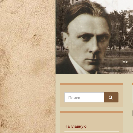
На главную