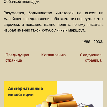
Собачьей площадки.
Разумеется, большинство читателей не имеет ни
малейшего представления обо всех этих переулках, что,
впрочем, и неважно, важно понять, почему писатель
избрал именно такой, сугубо личный маршрут...
1988—2003.
Предыдущая
К оглавлению
Следующая
страница
страница