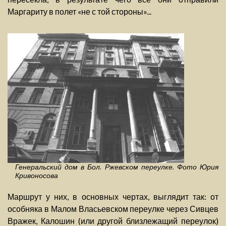
Маргариту в полет «не с той стороны»...
Генеральский дом в Бол. Ржевском переулке. Фото Юрия
Кривоносова
Маршрут у них, в основных чертах, выглядит так: от
особняка в Малом Власьевском переулке через Сивцев
Вражек, Калошин (или другой близлежащий переулок)