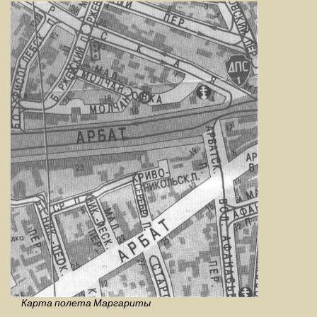
Карта полета Маргариты