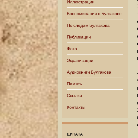
Иллюстрации
Воспоминания о Булгакове
По следам Булгакова
Публикации
Фото
Экранизации
Аудиокниги Булгакова
Память
Ссылки
Контакты
ЦИТАТА