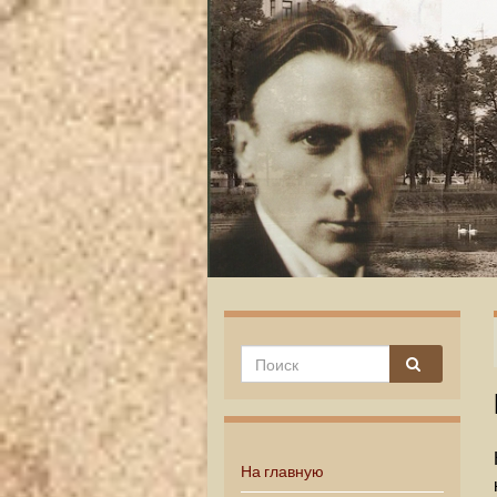
На главную