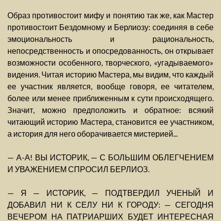
Образ противостоит мифу и понятию так же, как Мастер
противостоит Бездомному и Берлиозу: соединяя в себе
эмоциональность и рациональность,
непосредственность и опосредованность, он открывает
возможности особенного, творческого, «угадываемого»
видения. Читая историю Мастера, мы видим, что каждый
ее участник является, вообще говоря, ее читателем,
более или менее приближенным к сути происходящего.
Значит, можно предположить и обратное: всякий
читающий историю Мастера, становится ее участником,
а история для него оборачивается мистерией...
— А-А! ВЫ ИСТОРИК, — С БОЛЬШИМ ОБЛЕГЧЕНИЕМ
И УВАЖЕНИЕМ СПРОСИЛ БЕРЛИОЗ.
— Я — ИСТОРИК, — ПОДТВЕРДИЛ УЧЕНЫЙ И
ДОБАВИЛ НИ К СЕЛУ НИ К ГОРОДУ: — СЕГОДНЯ
ВЕЧЕРОМ НА ПАТРИАРШИХ БУДЕТ ИНТЕРЕСНАЯ