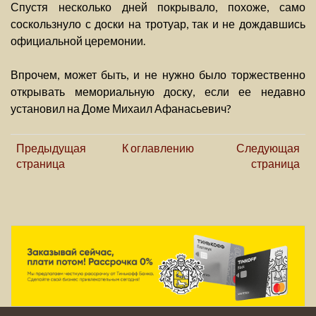
Спустя несколько дней покрывало, похоже, само
соскользнуло с доски на тротуар, так и не дождавшись
официальной церемонии.
Впрочем, может быть, и не нужно было торжественно
открывать мемориальную доску, если ее недавно
установил на Доме Михаил Афанасьевич?
Предыдущая
К оглавлению
Следующая
страница
страница