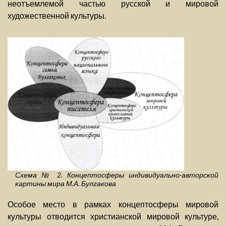
неотъемлемой частью русской и мировой
художественной культуры.
Схема № 2. Концептосферы индивидуально-авторской
картины мира М.А. Булгакова
Особое место в рамках концептосферы мировой
культуры отводится христианской мировой культуре,