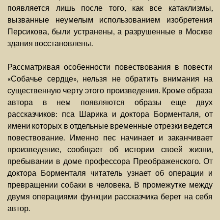
появляется лишь после того, как все катаклизмы,
вызванные неумелым использованием изобретения
Персикова, были устранены, а разрушенные в Москве
здания восстановлены.
Рассматривая особенности повествования в повести
«Собачье сердце», нельзя не обратить внимания на
существенную черту этого произведения. Кроме образа
автора в нем появляются образы еще двух
рассказчиков: пса Шарика и доктора Борменталя, от
имени которых в отдельные временные отрезки ведется
повествование. Именно пес начинает и заканчивает
произведение, сообщает об истории своей жизни,
пребывании в доме профессора Преображенского. От
доктора Борменталя читатель узнает об операции и
превращении собаки в человека. В промежутке между
двумя операциями функции рассказчика берет на себя
автор.