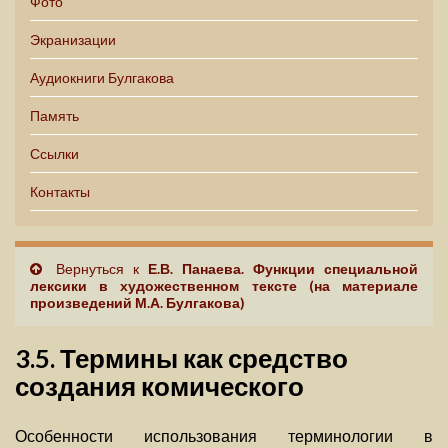
Фото
Экранизации
Аудиокниги Булгакова
Память
Ссылки
Контакты
Вернуться к
Е.В. Панаева. Функции специальной
лексики в художественном тексте (на материале
произведений М.А. Булгакова)
3.5. Термины как средство
создания комического
Особенности использования терминологии в