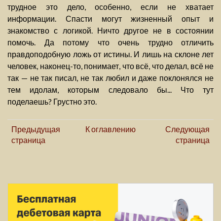
трудное это дело, особенно, если не хватает
информации. Спасти могут жизненный опыт и
знакомство с логикой. Ничто другое не в состоянии
помочь. Да потому что очень трудно отличить
правдоподобную ложь от истины. И лишь на склоне лет
человек, наконец-то, понимает, что всё, что делал, всё не
так — не так писал, не так любил и даже поклонялся не
тем идолам, которым следовало бы... Что тут
поделаешь? Грустно это.
Предыдущая
К оглавлению
Следующая
страница
страница