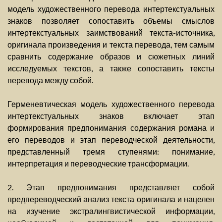
модель художественного перевода интертекстуальных
знаков позволяет сопоставить объемы смыслов
интертекстуальных заимствований текста-источника,
оригинала произведения и текста перевода, тем самым
сравнить содержание образов и сюжетных линий
исследуемых текстов, а также сопоставить тексты
перевода между собой.
Герменевтическая модель художественного перевода
интертекстуальных знаков включает этап
формирования предпонимания содержания романа и
его переводов и этап переводческой деятельности,
представленный тремя ступенями: понимание,
интерпретация и переводческие трансформации.
2. Этап предпонимания представляет собой
предпереводческий анализ текста оригинала и нацелен
на изучение экстралингвистической информации,