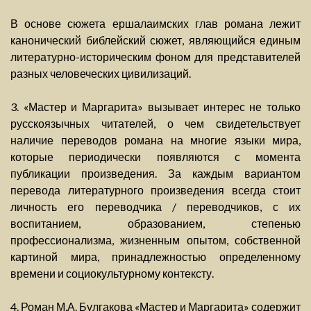
В основе сюжета ершалаимских глав романа лежит
канонический библейский сюжет, являющийся единым
литературно-историческим фоном для представителей
разных человеческих цивилизаций.
3. «Мастер и Маргарита» вызывает интерес не только
русскоязычных читателей, о чем свидетельствует
наличие переводов романа на многие языки мира,
которые периодически появляются с момента
публикации произведения. За каждым вариантом
перевода литературного произведения всегда стоит
личность его переводчика / переводчиков, с их
воспитанием, образованием, степенью
профессионализма, жизненным опытом, собственной
картиной мира, принадлежностью определенному
времени и социокультурному контексту.
4. Роман М.А. Булгакова «Мастер и Маргарита» содержит