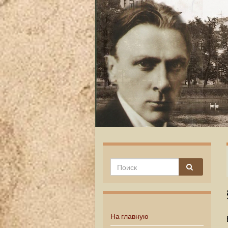
На главную