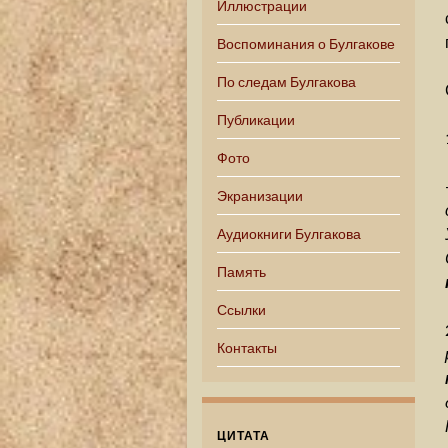
Иллюстрации
Воспоминания о Булгакове
По следам Булгакова
Публикации
Фото
Экранизации
Аудиокниги Булгакова
Память
Ссылки
Контакты
ЦИТАТА