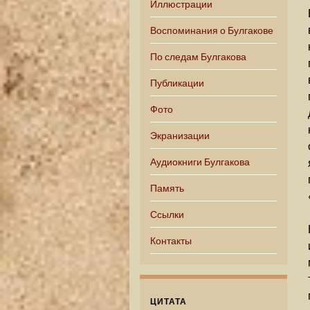
Иллюстрации
Воспоминания о Булгакове
По следам Булгакова
Публикации
Фото
Экранизации
Аудиокниги Булгакова
Память
Ссылки
Контакты
ЦИТАТА