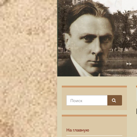
На главную