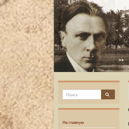
На главную