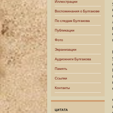
Иллюстрации
Воспоминания о Булгакове
По следам Булгакова
Публикации
Фото
Экранизации
Аудиокниги Булгакова
Память
Ссылки
Контакты
ЦИТАТА