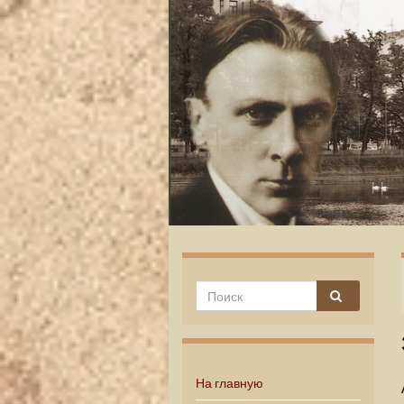
На главную