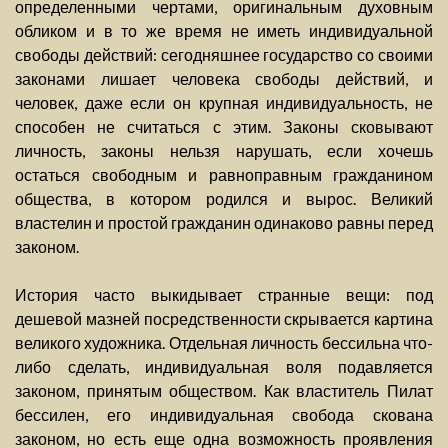
определенными чертами, оригинальным духовным
обликом и в то же время не иметь индивидуальной
свободы действий: сегодняшнее государство со своими
законами лишает человека свободы действий, и
человек, даже если он крупная индивидуальность, не
способен не считаться с этим. Законы сковывают
личность, законы нельзя нарушать, если хочешь
остаться свободным и равноправным гражданином
общества, в котором родился и вырос. Великий
властелин и простой гражданин одинаково равны перед
законом.
История часто выкидывает странные вещи: под
дешевой мазней посредственности скрывается картина
великого художника. Отдельная личность бессильна что-
либо сделать, индивидуальная воля подавляется
законом, принятым обществом. Как властитель Пилат
бессилен, его индивидуальная свобода скована
законом, но есть еще одна возможность проявления