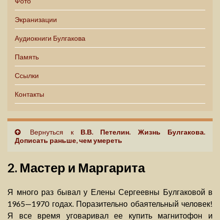
Фото
Экранизации
Аудиокниги Булгакова
Память
Ссылки
Контакты
Вернуться к
В.В. Петелин. Жизнь Булгакова.
Дописать раньше, чем умереть
2. Мастер и Маргарита
Я много раз бывал у Елены Сергеевны Булгаковой в
1965—1970 годах. Поразительно обаятельный человек!
Я все время уговаривал ее купить магнитофон и