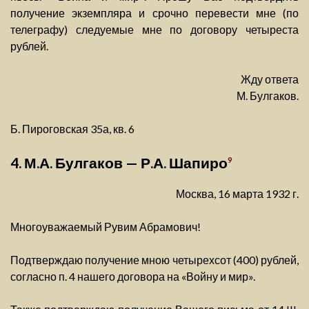
получение экземпляра и срочно перевести мне (по
телеграфу) следуемые мне по договору четыреста
рублей.
Жду ответа
М. Булгаков.
Б. Пироговская 35а, кв. 6
4. М.А. Булгаков — Р.А. Шапиро
9
Москва, 16 марта 1932 г.
Многоуважаемый Рувим Абрамович!
Подтверждаю получение мною четырехсот (400) рублей,
согласно п. 4 нашего договора на «Войну и мир».