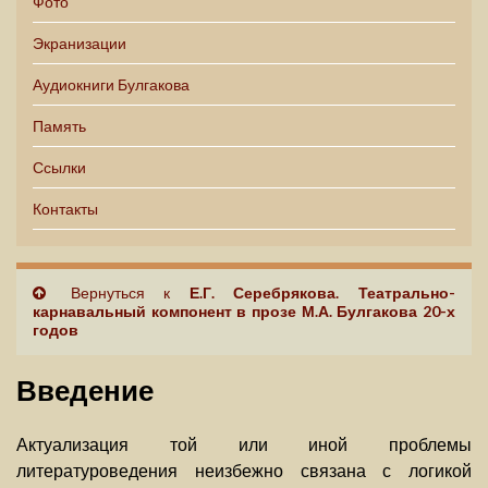
Фото
Экранизации
Аудиокниги Булгакова
Память
Ссылки
Контакты
Вернуться к
Е.Г. Серебрякова. Театрально-
карнавальный компонент в прозе М.А. Булгакова 20-х
годов
Введение
Актуализация той или иной проблемы
литературоведения неизбежно связана с логикой