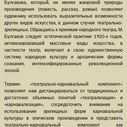
Булгакова, который, не меняя жанровой природы
произведения (повесть, рассказ, роман) позволяет
художнику использовать выразительные возможности
других видов искусства, в данном случае театрально-
зрелищных. Обращаясь к приемам народного театра, М.
Булгаков следует эстетической практике 1920-х годов,
активизировавшей массовые виды искусства, в
частности театр, включает в свою художественную
систему народную культуру и архаические формы
сознания, интенсифицированные революционной
эпохой.
Термин «театрально-карнавальный компонент»
позволяет нам дистанцироваться от традиционных и
достаточно объемных понятий «театрализация» и
«карнавализация», сосредоточить внимание на
использовании зрелищных форм карнавальной
культуры в эпическом произведении и представить
театрально-карнавальный компонент как