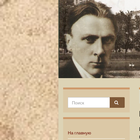
На главную