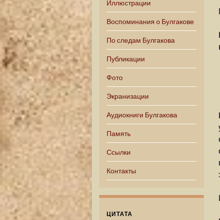
Иллюстрации
Воспоминания о Булгакове
По следам Булгакова
Публикации
Фото
Экранизации
Аудиокниги Булгакова
Память
Ссылки
Контакты
ЦИТАТА