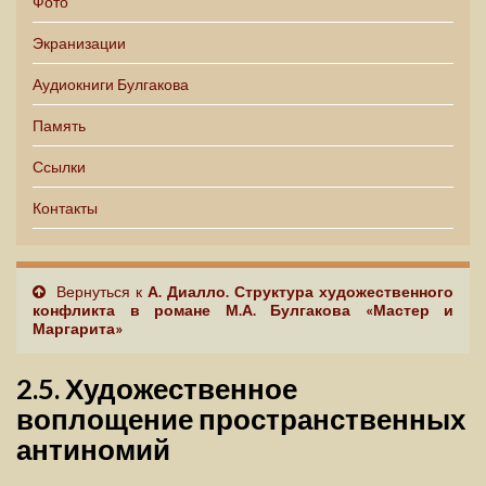
Фото
Экранизации
Аудиокниги Булгакова
Память
Ссылки
Контакты
Вернуться к
А. Диалло. Структура художественного
конфликта в романе М.А. Булгакова «Мастер и
Маргарита»
2.5. Художественное
воплощение пространственных
антиномий