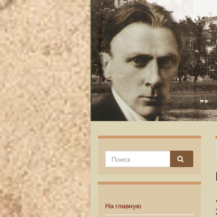
На главную