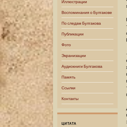
Иллюстрации
Воспоминания о Булгакове
По следам Булгакова
Публикации
Фото
Экранизации
Аудиокниги Булгакова
Память
Ссылки
Контакты
ЦИТАТА