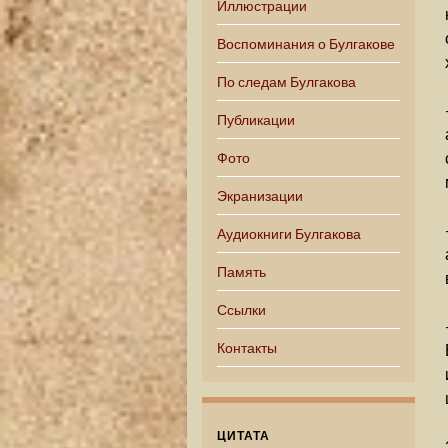
Иллюстрации
Воспоминания о Булгакове
По следам Булгакова
Публикации
Фото
Экранизации
Аудиокниги Булгакова
Память
Ссылки
Контакты
ЦИТАТА