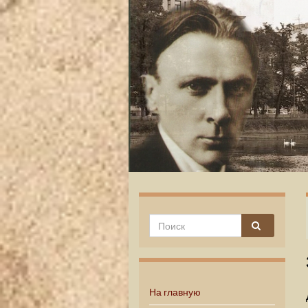
На главную