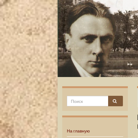
На главную