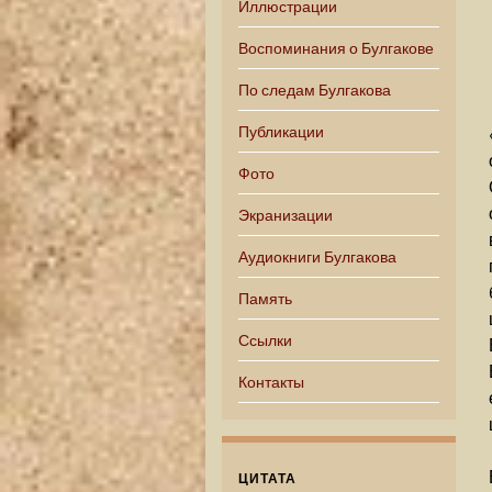
Иллюстрации
Воспоминания о Булгакове
По следам Булгакова
Публикации
Фото
Экранизации
Аудиокниги Булгакова
Память
Ссылки
Контакты
ЦИТАТА