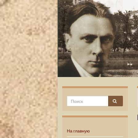
На главную