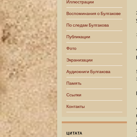
Иллюстрации
Воспоминания о Булгакове
По следам Булгакова
Публикации
Фото
Экранизации
Аудиокниги Булгакова
Память
Ссылки
Контакты
ЦИТАТА