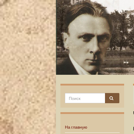
На главную