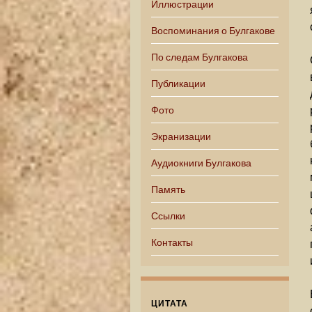
Иллюстрации
Воспоминания о Булгакове
По следам Булгакова
Публикации
Фото
Экранизации
Аудиокниги Булгакова
Память
Ссылки
Контакты
ЦИТАТА