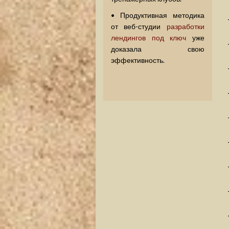
• Продуктивная методика
от веб-студии
разработки
лендингов под ключ
уже
доказала свою
эффективность.