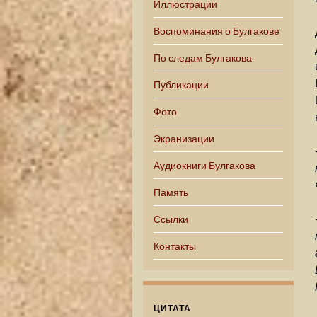
Иллюстрации
Воспоминания о Булгакове
По следам Булгакова
Публикации
Фото
Экранизации
Аудиокниги Булгакова
Память
Ссылки
Контакты
ЦИТАТА