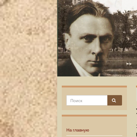
На главную