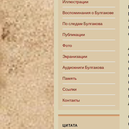
Иллюстрации
Воспоминания о Булгакове
По следам Булгакова
Публикации
Фото
Экранизации
Аудиокниги Булгакова
Память
Ссылки
Контакты
ЦИТАТА