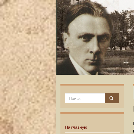
На главную