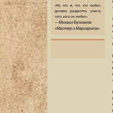
«Ну что ж, тот, кто любит,
должен разделять участь
того, кого он любит».
—
Михаил Булгаков
«Мастер и Маргарита»