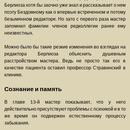
Берлиоза хотя бы заочно уже знал и рассказывает о нем
поэту Бездомному как о впервые встреченном и потому
безымянном редакторе. Но зато с первого раза мастер
запомнил фамилии членов редколлегии ранее ему
неизвестных.
Можно было бы такие резкие изменения во взглядах на
редактора Берлиоза объяснить душевным
расстройством мастера. Ведь не просто так его в
качестве пациента оставил профессор Стравинский в
клинике.
Сознание и память
В главе 13-й мастер показывает, что у него
действительно присутствуют проблемы с психикой и в то
же время он подвержен естественному процессу
забывания.