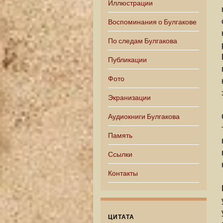
Иллюстрации
Воспоминания о Булгакове
По следам Булгакова
Публикации
Фото
Экранизации
Аудиокниги Булгакова
Память
Ссылки
Контакты
ЦИТАТА