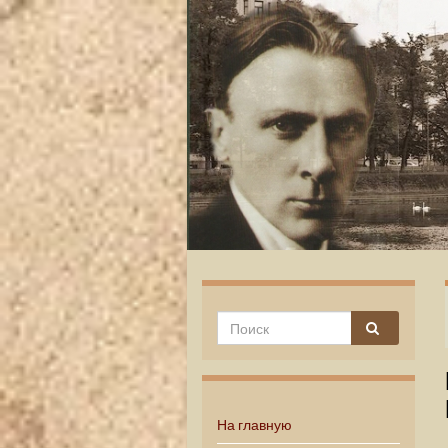
На главную