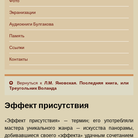
Фото
Экранизации
Аудиокниги Булгакова
Память
Ссылки
Контакты
Вернуться к
Л.М. Яновская. Последняя книга, или
Треугольник Воланда
Эффект присутствия
«Эффект присутствия» — термин; его употребляли
мастера уникального жанра — искусства панорамы,
добивавшиеся своего «эффекта» удачным сочетанием