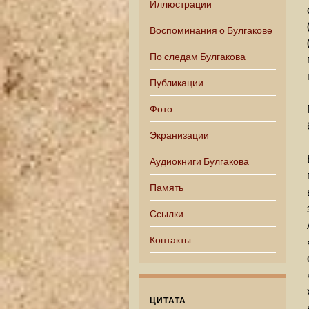
Иллюстрации
Воспоминания о Булгакове
По следам Булгакова
Публикации
Фото
Экранизации
Аудиокниги Булгакова
Память
Ссылки
Контакты
ЦИТАТА