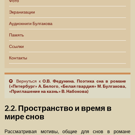
Фото
Экранизации
Аудиокниги Булгакова
Память
Ссылки
Контакты
Вернуться к
О.В. Федунина. Поэтика сна в романе
(«Петербург» А. Белого, «Белая гвардия» М. Булгакова,
«Приглашение на казнь» В. Набокова)
2.2. Пространство и время в
мире снов
Рассматривая мотивы, общие для снов в романе