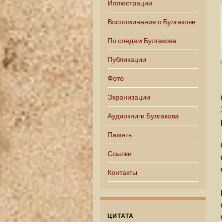
Иллюстрации
Воспоминания о Булгакове
По следам Булгакова
Публикации
Фото
Экранизации
Аудиокниги Булгакова
Память
Ссылки
Контакты
ЦИТАТА