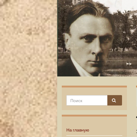
На главную