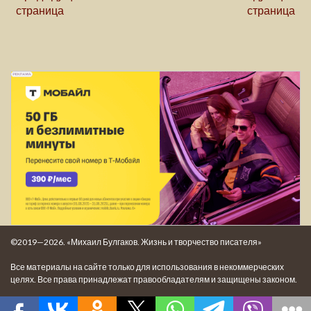
страница
страница
©2019—2026. «Михаил Булгаков. Жизнь и творчество писателя»
Все материалы на сайте только для использования в некоммерческих
целях. Все права принадлежат правообладателям и защищены законом.